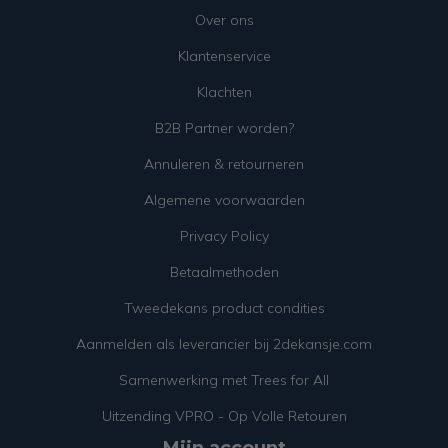
Over ons
Klantenservice
Klachten
B2B Partner worden?
Annuleren & retourneren
Algemene voorwaarden
Privacy Policy
Betaalmethoden
Tweedekans product condities
Aanmelden als leverancier bij 2dekansje.com
Samenwerking met Trees for All
Uitzending VPRO - Op Volle Retouren