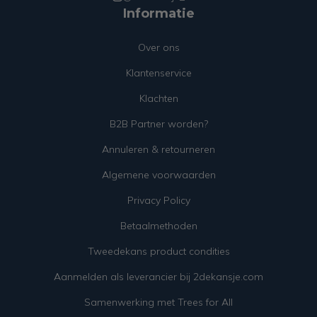
Informatie
Over ons
Klantenservice
Klachten
B2B Partner worden?
Annuleren & retourneren
Algemene voorwaarden
Privacy Policy
Betaalmethoden
Tweedekans product condities
Aanmelden als leverancier bij 2dekansje.com
Samenwerking met Trees for All