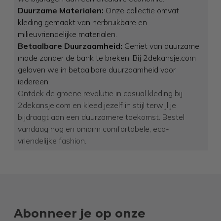
Duurzame Materialen:
Onze collectie omvat
kleding gemaakt van herbruikbare en
milieuvriendelijke materialen.
Betaalbare Duurzaamheid:
Geniet van duurzame
mode zonder de bank te breken. Bij 2dekansje.com
geloven we in betaalbare duurzaamheid voor
iedereen.
Ontdek de groene revolutie in casual kleding bij
2dekansje.com en kleed jezelf in stijl terwijl je
bijdraagt aan een duurzamere toekomst. Bestel
vandaag nog en omarm comfortabele, eco-
vriendelijke fashion.
Abonneer je op onze