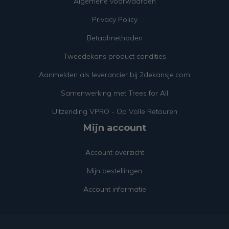
Algemene voorwaarden
Privacy Policy
Betaalmethoden
Tweedekans product condities
Aanmelden als leverancier bij 2dekansje.com
Samenwerking met Trees for All
Uitzending VPRO - Op Volle Retouren
Mijn account
Account overzicht
Mijn bestellingen
Account informatie