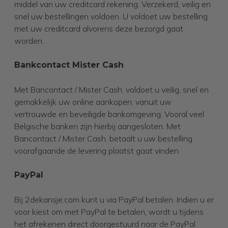
middel van uw creditcard rekening. Verzekerd, veilig en
snel uw bestellingen voldoen. U voldoet uw bestelling
met uw creditcard alvorens deze bezorgd gaat
worden.
Bankcontact Mister Cash
Met Bancontact / Mister Cash, voldoet u veilig, snel en
gemakkelijk uw online aankopen, vanuit uw
vertrouwde en beveiligde bankomgeving. Vooral veel
Belgische banken zijn hierbij aangesloten. Met
Bancontact / Mister Cash, betaalt u uw bestelling
voorafgaande de levering plaatst gaat vinden.
PayPal
Bij
2dekansje.com
kunt u via PayPal betalen. Indien u er
voor kiest om met PayPal te betalen, wordt u tijdens
het afrekenen direct doorgestuurd naar de PayPal