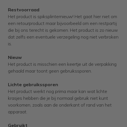
Restvoorraad
Het product is spiksplinternieuw! Het gaat hier niet om
een retourproduct maar bijvoorbeeld om een restpartij
die bij ons terecht is gekomen. Het product is zo nieuw
dat zelfs een eventuele verzegeling nog niet verbroken
is.
Nieuw
Het product is misschien een keertje uit de verpakking
gehaald maar toont geen gebruikssporen.
Lichte gebruikssporen
Het product werkt nog prima maar kan wat lichte
krasjes hebben die je bij normaal gebruik niet kunt
voorkomen, zoals aan de onderkant of rand van het
apparaat.
Gebruikt