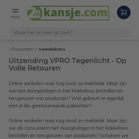
MENU
100% werken
Duurzaam =
tweedekans
internetretoure
Uitzending VPRO Tegenlicht - Op
Volle Retouren
Online winkelen was nog nooit zo makkelijk. Maar zijn
we niet doorgeslagen in het klakkeloos bestellen en
terugsturen van producten? Wat gebeurt er eigenlijk
met al die geretourneerde pakketten?
Online winkelen was nog nooit zo makkelijk. Maar zijn
we als consument niet doorgeslagen in het klakkeloos
bestellen en terugsturen van producten? Schatten we