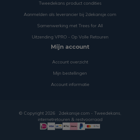
Tweedekans product condities
Aanmelden als leverancier bij 2dekansje.com
Samenwerking met Trees for All
Uitzending VPRO - Op Volle Retouren
Mijn account
Account overzicht
Mijn bestellingen
Account informatie
© Copyright
2026
2dekansje.com - Tweedekans,
internetretouren & restvoorraad