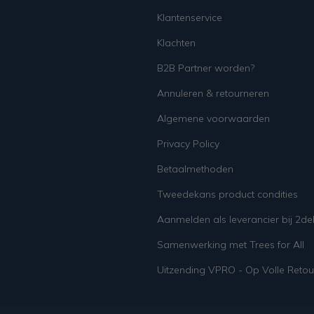
Klantenservice
Klachten
B2B Partner worden?
Annuleren & retourneren
Algemene voorwaarden
Privacy Policy
Betaalmethoden
Tweedekans product condities
Aanmelden als leverancier bij 2d
Samenwerking met Trees for All
Uitzending VPRO - Op Volle Retou