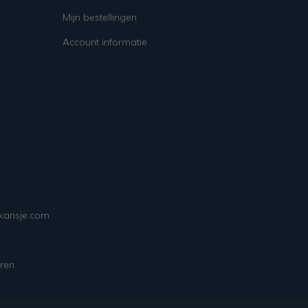
Mijn bestellingen
Account informatie
ekansje.com
ren