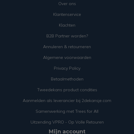
Over ons
Klantenservice
Klachten
B2B Partner worden?
Annuleren & retourneren
Algemene voorwaarden
Privacy Policy
Betaalmethoden
Tweedekans product condities
Aanmelden als leverancier bij 2dekansje.com
Samenwerking met Trees for All
Uitzending VPRO - Op Volle Retouren
Mijn account