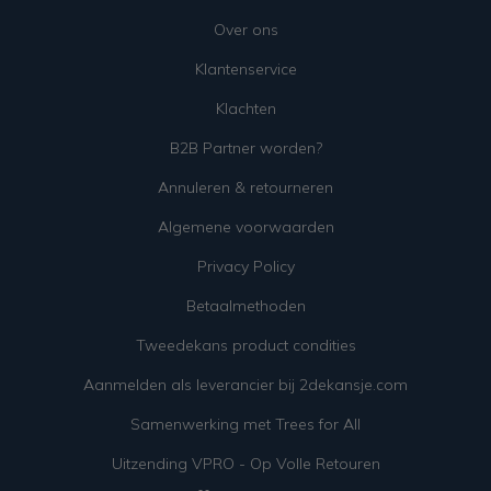
Over ons
Klantenservice
Klachten
B2B Partner worden?
Annuleren & retourneren
Algemene voorwaarden
Privacy Policy
Betaalmethoden
Tweedekans product condities
Aanmelden als leverancier bij 2dekansje.com
Samenwerking met Trees for All
Uitzending VPRO - Op Volle Retouren