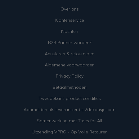
Over ons
Klantenservice
Klachten
B2B Partner worden?
Annuleren & retourneren
Algemene voorwaarden
Privacy Policy
Betaalmethoden
Tweedekans product condities
Aanmelden als leverancier bij 2dekansje.com
Samenwerking met Trees for All
Uitzending VPRO - Op Volle Retouren