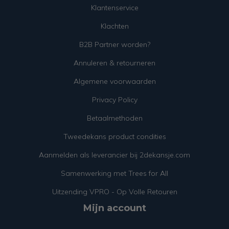
Klantenservice
Klachten
B2B Partner worden?
Annuleren & retourneren
Algemene voorwaarden
Privacy Policy
Betaalmethoden
Tweedekans product condities
Aanmelden als leverancier bij 2dekansje.com
Samenwerking met Trees for All
Uitzending VPRO - Op Volle Retouren
Mijn account