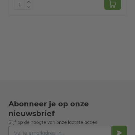
Accessoires
Abonneer je op onze
nieuwsbrief
Blijf op de hoogte van onze laatste acties!