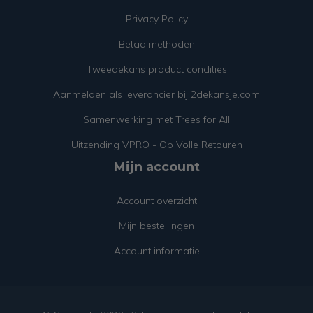
Privacy Policy
Betaalmethoden
Tweedekans product condities
Aanmelden als leverancier bij 2dekansje.com
Samenwerking met Trees for All
Uitzending VPRO - Op Volle Retouren
Mijn account
Account overzicht
Mijn bestellingen
Account informatie