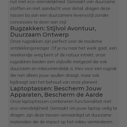
nut met eco-vriendelijkheid. Gemaakt van duurzame
stoffen en met aandacht voor detail, dragen deze
tassen bij aan een duurzamere levensstijl zonder
concessies te doen aan stijl.
Rugzakken: Stijlvol Avontuur,
Duurzaam Ontwerp
Onze rugzakken zijn perfect voor de moderne
ontdekkingsreiziger. Of je nu naar het werk gaat, een
weekendje weg bent of de natuur intrekt, onze
rugzakken bieden een stijlvolle metgezel die ook
duurzaam en milieuvriendelijk is. Kies voor een rugzak
die niet alleen jouw spullen draagt, maar ook
bijdraagt aan het behoud van onze planeet.
Laptoptassen: Bescherm Jouw
Apparaten, Bescherm de Aarde
Onze laptoptassen combineren functionaliteit met
eco-vriendelijkheid. Gemaakt om jouw laptop veilig te
dragen, zijn deze tassen vervaardigd uit duurzame
materialen die de impact op het milieu verminderen.