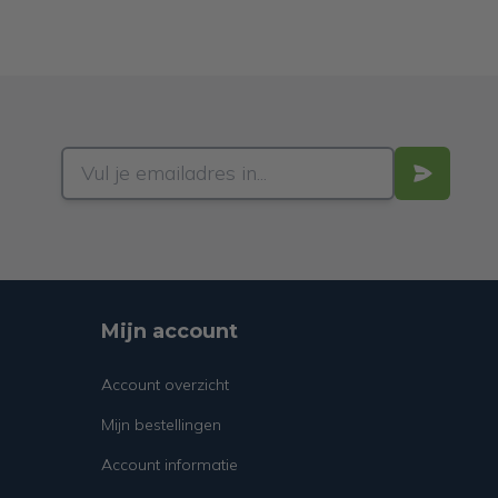
Mijn account
Account overzicht
Mijn bestellingen
Account informatie