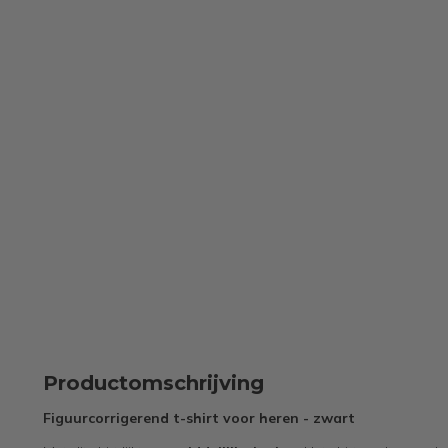
Productomschrijving
Figuurcorrigerend t-shirt voor heren - zwart