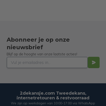
Abonneer je op onze
nieuwsbrief
Blijf op de hoogte van onze laatste acties!
2dekansje.com Tweedekans,
internetretouren & restvoorraad
We zijn op werkdagen van 10:00-17:00 via WhatsApp