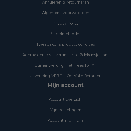
Annuleren & retourneren
Algemene voorwaarden
Privacy Policy
Betaalmethoden
Tweedekans product condities
Aanmelden als leverancier bij 2dekansje.com
Samenwerking met Trees for All
Uitzending VPRO - Op Volle Retouren
Mijn account
Account overzicht
Mijn bestellingen
Account informatie