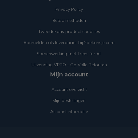
Privacy Policy
Betaalmethoden
Tweedekans product condities
Aanmelden als leverancier bij 2dekansje.com
Samenwerking met Trees for All
Uitzending VPRO - Op Volle Retouren
Mijn account
Account overzicht
Mijn bestellingen
Account informatie