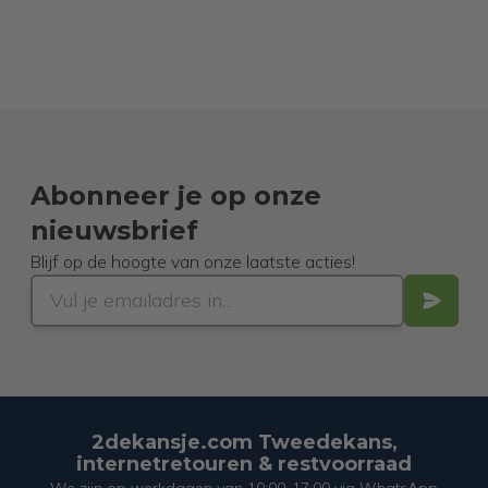
Abonneer je op onze
nieuwsbrief
Blijf op de hoogte van onze laatste acties!
2dekansje.com Tweedekans,
internetretouren & restvoorraad