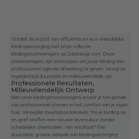
Ontdek de kracht van efficiënte en eco-vriendelijke
kledingverzorging met onze collectie
kledingstoomreinigers op 2dekansje.com. Onze
stoomreinigers zijn ontworpen om jouw kleding een
professioneel ogende afwerking te geven, terwijl ze
tegelijkertijd duurzaam en milieuvriendelijk zijn.
Professionele Resultaten,
Milieuvriendelijk Ontwerp
Met onze kledingstoomreinigers ervaar je het gemak
van professioneel stomen in het comfort van je eigen
huis. Verwijder moeiteloos kreukels, fris je kleding op
en geef stoffen een nieuwe levensduur zonder
schadelijke chemicaliën. Het resultaat? Een
duurzame, groene aanpak van kledingverzorging.