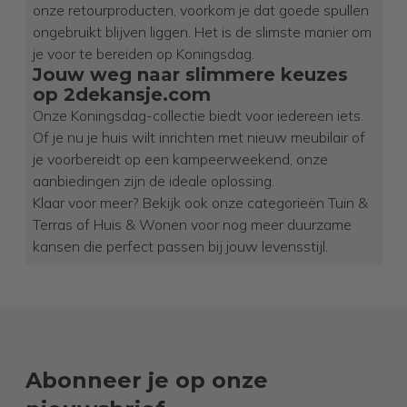
onze retourproducten, voorkom je dat goede spullen
ongebruikt blijven liggen. Het is de slimste manier om
je voor te bereiden op Koningsdag.
Jouw weg naar slimmere keuzes
op 2dekansje.com
Onze Koningsdag-collectie biedt voor iedereen iets.
Of je nu je huis wilt inrichten met nieuw meubilair of
je voorbereidt op een kampeerweekend, onze
aanbiedingen zijn de ideale oplossing.
Klaar voor meer? Bekijk ook onze categorieën Tuin &
Terras of Huis & Wonen voor nog meer duurzame
kansen die perfect passen bij jouw levensstijl.
Abonneer je op onze