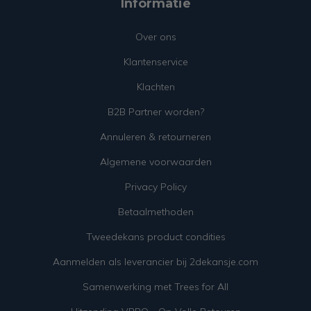
Informatie
Over ons
Klantenservice
Klachten
B2B Partner worden?
Annuleren & retourneren
Algemene voorwaarden
Privacy Policy
Betaalmethoden
Tweedekans product condities
Aanmelden als leverancier bij 2dekansje.com
Samenwerking met Trees for All