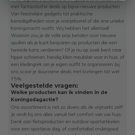
met fantastische deals op bijna-nieuwe producten.
Van feestelijke gadgets tot praktische
benodigdheden voor je oranjeborrel of die ene unieke
Koningsnacht-outfit. Wij hebben het allemaal!
Waarom zou je de volle prijs betalen voor nieuwe
spullen als je kunt besparen op producten die een
tweede kans verdienen? Of je nu op zoek bent naar
hippe schoenen, handig klein meubilair voor in huis, of
een kledingrek om je eigen outfit te organiseren: bij
ons scoor je duurzame deals met kortingen tot wel
75%.
Veelgestelde vragen:
Welke producten kan ik vinden in de
Koningsdagactie?
Ons assortiment is net zo divers als de vrijmarkt zelf!
Je vindt bij ons alles vanuit het comfort van uw huis.
Denk aan fietsproducten en outdoor sportartikelen
voor een sportieve dag, of comfortabel ondergoed