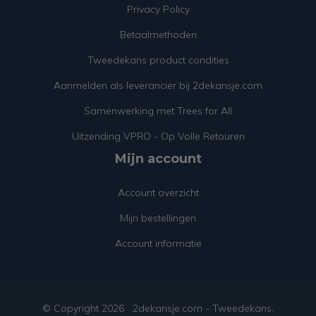
Privacy Policy
Betaalmethoden
Tweedekans product condities
Aanmelden als leverancier bij 2dekansje.com
Samenwerking met Trees for All
Uitzending VPRO - Op Volle Retouren
Mijn account
Account overzicht
Mijn bestellingen
Account informatie
© Copyright
2026
2dekansje.com - Tweedekans,