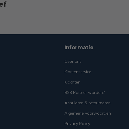
ef
Informatie
Over ons
Klantenservice
Klachten
B2B Partner worden?
Annuleren & retourneren
Algemene voorwaarden
Privacy Policy