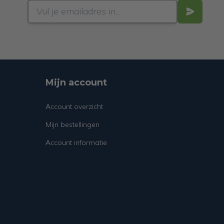
Mijn account
Account overzicht
Mijn bestellingen
Account informatie