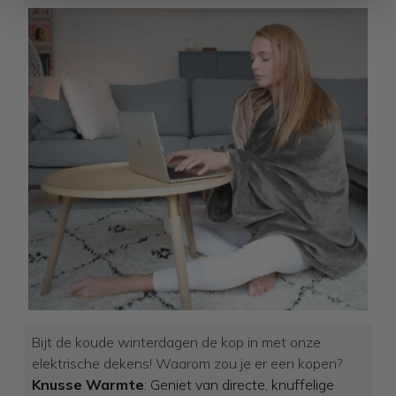
Bijt de koude winterdagen de kop in met onze
elektrische dekens! Waarom zou je er een kopen?
Knusse Warmte
: Geniet van directe, knuffelige