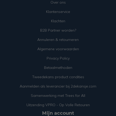
Over ons
Klantenservice
Klachten
B2B Partner worden?
Annuleren & retourneren
Algemene voorwaarden
Privacy Policy
Betaalmethoden
Tweedekans product condities
Aanmelden als leverancier bij 2dekansje.com
Samenwerking met Trees for All
Uitzending VPRO - Op Volle Retouren
Mijn account