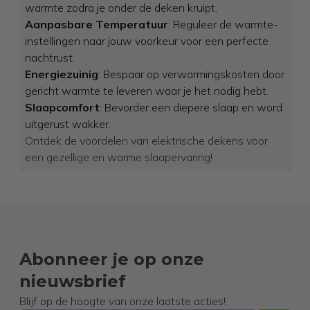
warmte zodra je onder de deken kruipt.
Aanpasbare Temperatuur
: Reguleer de warmte-
instellingen naar jouw voorkeur voor een perfecte
nachtrust.
Energiezuinig
: Bespaar op verwarmingskosten door
gericht warmte te leveren waar je het nodig hebt.
Slaapcomfort
: Bevorder een diepere slaap en word
uitgerust wakker.
Ontdek de voordelen van elektrische dekens voor
een gezellige en warme slaapervaring!
Abonneer je op onze
nieuwsbrief
Blijf op de hoogte van onze laatste acties!