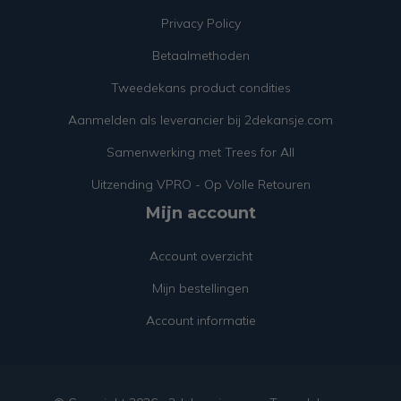
Privacy Policy
Betaalmethoden
Tweedekans product condities
Aanmelden als leverancier bij 2dekansje.com
Samenwerking met Trees for All
Uitzending VPRO - Op Volle Retouren
Mijn account
Account overzicht
Mijn bestellingen
Account informatie