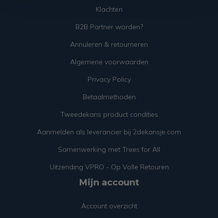
Klachten
B2B Partner worden?
Annuleren & retourneren
Algemene voorwaarden
Privacy Policy
Betaalmethoden
Tweedekans product condities
Aanmelden als leverancier bij 2dekansje.com
Samenwerking met Trees for All
Uitzending VPRO - Op Volle Retouren
Mijn account
Account overzicht