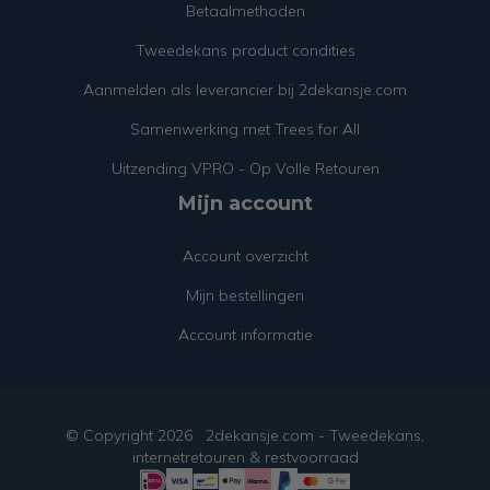
Betaalmethoden
Tweedekans product condities
Aanmelden als leverancier bij 2dekansje.com
Samenwerking met Trees for All
Uitzending VPRO - Op Volle Retouren
Mijn account
Account overzicht
Mijn bestellingen
Account informatie
© Copyright
2026
2dekansje.com - Tweedekans,
internetretouren & restvoorraad