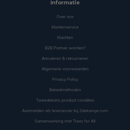
Informatie
Over ons
Klantenservice
Klachten
B2B Partner worden?
Annuleren & retourneren
Algemene voorwaarden
Privacy Policy
Betaalmethoden
Tweedekans product condities
Aanmelden als leverancier bij 2dekansje.com
Samenwerking met Trees for All