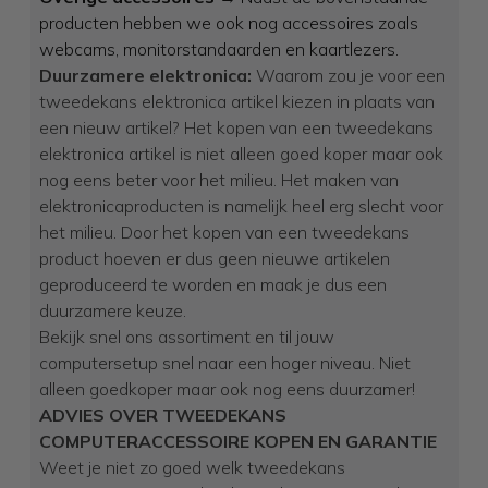
producten hebben we ook nog accessoires zoals
webcams, monitorstandaarden en kaartlezers.
Duurzamere elektronica:
Waarom zou je voor een
tweedekans elektronica artikel kiezen in plaats van
een nieuw artikel? Het kopen van een tweedekans
elektronica artikel is niet alleen goed koper maar ook
nog eens beter voor het milieu. Het maken van
elektronicaproducten is namelijk heel erg slecht voor
het milieu. Door het kopen van een tweedekans
product hoeven er dus geen nieuwe artikelen
geproduceerd te worden en maak je dus een
duurzamere keuze.
Bekijk snel ons assortiment en til jouw
computersetup snel naar een hoger niveau. Niet
alleen goedkoper maar ook nog eens duurzamer!
ADVIES OVER TWEEDEKANS
COMPUTERACCESSOIRE KOPEN EN GARANTIE
Weet je niet zo goed welk tweedekans