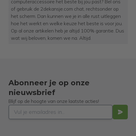
computeraccessoire het beste bij jou past? Bel ons
of gebruik de 2dekansje.com chat, rechtsonder op
het scherm. Dan kunnen we je in alle rust uitleggen
hoe het werkt en welke keuze het beste is voor jou.
Op al onze artikelen heb je altijd 100% garantie. Dus
wat wij beloven, komen we na. Altijd.
Abonneer je op onze
nieuwsbrief
Blijf op de hoogte van onze laatste acties!