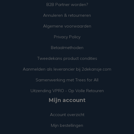
B2B Partner worden?
Annuleren & retourneren
Algemene voorwaarden
Privacy Policy
Betaalmethoden
Tweedekans product condities
Aanmelden als leverancier bij 2dekansje.com
Samenwerking met Trees for All
Uitzending VPRO - Op Volle Retouren
Mijn account
Account overzicht
Mijn bestellingen