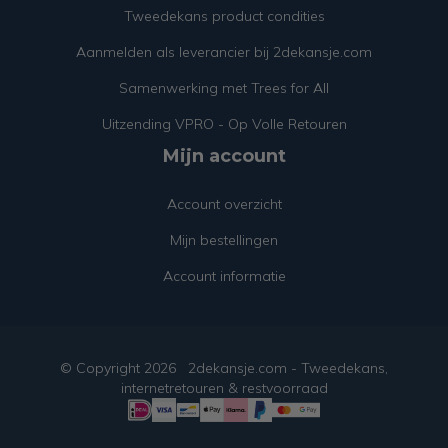
Tweedekans product condities
Aanmelden als leverancier bij 2dekansje.com
Samenwerking met Trees for All
Uitzending VPRO - Op Volle Retouren
Mijn account
Account overzicht
Mijn bestellingen
Account informatie
© Copyright
2026
2dekansje.com - Tweedekans,
internetretouren & restvoorraad