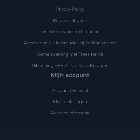
Privacy Policy
Betaalmethoden
Tweedekans product condities
Aanmelden als leverancier bij 2dekansje.com
Samenwerking met Trees for All
Uitzending VPRO - Op Volle Retouren
Mijn account
Account overzicht
Mijn bestellingen
Account informatie