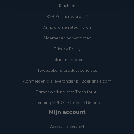
Klachten
B2B Partner worden?
Annuleren & retourneren
Algemene voorwaarden
Privacy Policy
Betaalmethoden
Tweedekans product condities
Aanmelden als leverancier bij 2dekansje.com
Samenwerking met Trees for All
Uitzending VPRO - Op Volle Retouren
Mijn account
Account overzicht