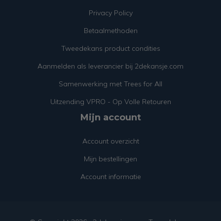
Privacy Policy
Betaalmethoden
Tweedekans product condities
Aanmelden als leverancier bij 2dekansje.com
Samenwerking met Trees for All
Uitzending VPRO - Op Volle Retouren
Mijn account
Account overzicht
Mijn bestellingen
Account informatie