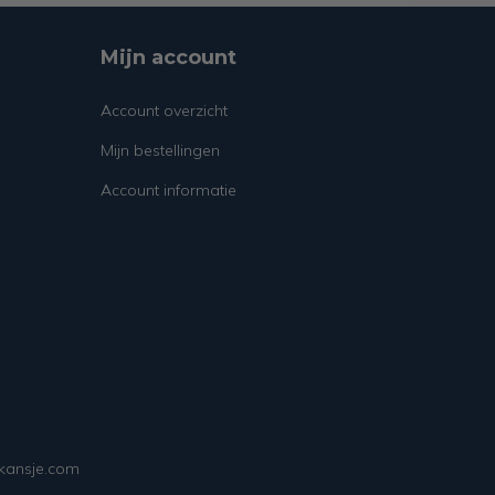
Mijn account
Account overzicht
Mijn bestellingen
Account informatie
ekansje.com