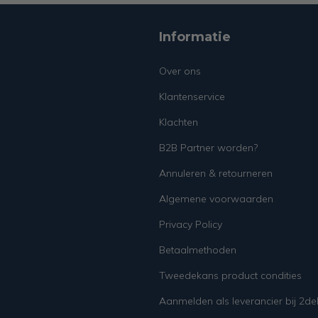
Informatie
Over ons
Klantenservice
Klachten
B2B Partner worden?
Annuleren & retourneren
Algemene voorwaarden
Privacy Policy
Betaalmethoden
Tweedekans product condities
Aanmelden als leverancier bij 2d