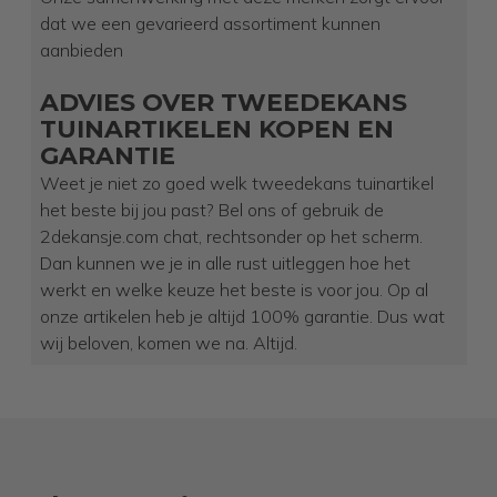
dat we een gevarieerd assortiment kunnen
aanbieden
ADVIES OVER TWEEDEKANS
TUINARTIKELEN KOPEN EN
GARANTIE
Weet je niet zo goed welk tweedekans tuinartikel
het beste bij jou past? Bel ons of gebruik de
2dekansje.com chat, rechtsonder op het scherm.
Dan kunnen we je in alle rust uitleggen hoe het
werkt en welke keuze het beste is voor jou. Op al
onze artikelen heb je altijd 100% garantie. Dus wat
wij beloven, komen we na. Altijd.