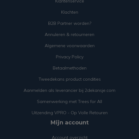
Klantenservice
Klachten
B2B Partner worden?
Annuleren & retourneren
Algemene voorwaarden
Privacy Policy
Betaalmethoden
Tweedekans product condities
Aanmelden als leverancier bij 2dekansje.com
Samenwerking met Trees for All
Uitzending VPRO - Op Volle Retouren
Mijn account
Account overzicht