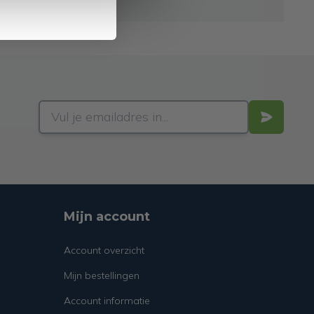
Mijn account
Account overzicht
Mijn bestellingen
Account informatie