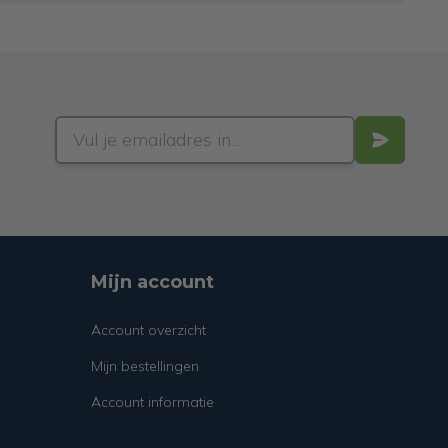
Mijn account
Account overzicht
Mijn bestellingen
Account informatie