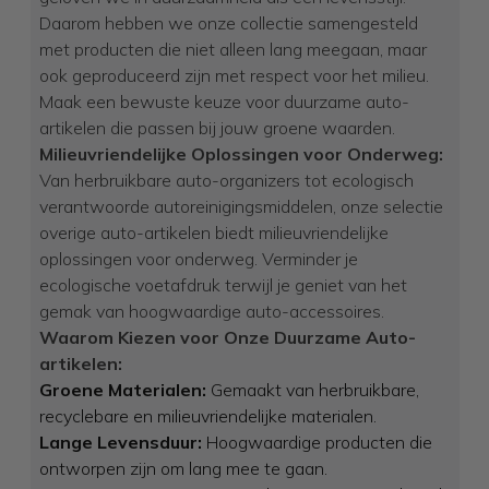
Daarom hebben we onze collectie samengesteld
met producten die niet alleen lang meegaan, maar
ook geproduceerd zijn met respect voor het milieu.
Maak een bewuste keuze voor duurzame auto-
artikelen die passen bij jouw groene waarden.
Milieuvriendelijke Oplossingen voor Onderweg:
Van herbruikbare auto-organizers tot ecologisch
verantwoorde autoreinigingsmiddelen, onze selectie
overige auto-artikelen biedt milieuvriendelijke
oplossingen voor onderweg. Verminder je
ecologische voetafdruk terwijl je geniet van het
gemak van hoogwaardige auto-accessoires.
Waarom Kiezen voor Onze Duurzame Auto-
artikelen:
Groene Materialen:
Gemaakt van herbruikbare,
recyclebare en milieuvriendelijke materialen.
Lange Levensduur:
Hoogwaardige producten die
ontworpen zijn om lang mee te gaan.