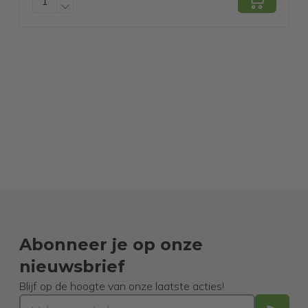
Abonneer je op onze
nieuwsbrief
Blijf op de hoogte van onze laatste acties!