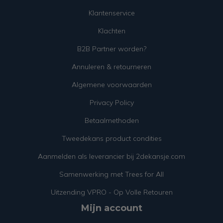
Klantenservice
Klachten
B2B Partner worden?
Annuleren & retourneren
Algemene voorwaarden
Privacy Policy
Betaalmethoden
Tweedekans product condities
Aanmelden als leverancier bij 2dekansje.com
Samenwerking met Trees for All
Uitzending VPRO - Op Volle Retouren
Mijn account