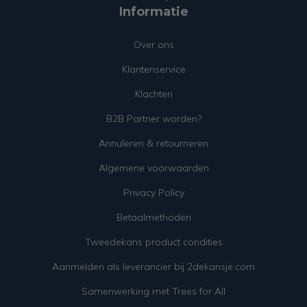
Informatie
Over ons
Klantenservice
Klachten
B2B Partner worden?
Annuleren & retourneren
Algemene voorwaarden
Privacy Policy
Betaalmethoden
Tweedekans product condities
Aanmelden als leverancier bij 2dekansje.com
Samenwerking met Trees for All