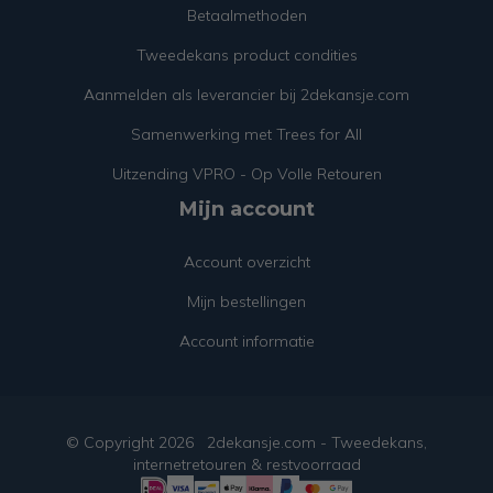
Betaalmethoden
Tweedekans product condities
Aanmelden als leverancier bij 2dekansje.com
Samenwerking met Trees for All
Uitzending VPRO - Op Volle Retouren
Mijn account
Account overzicht
Mijn bestellingen
Account informatie
© Copyright
2026
2dekansje.com - Tweedekans,
internetretouren & restvoorraad