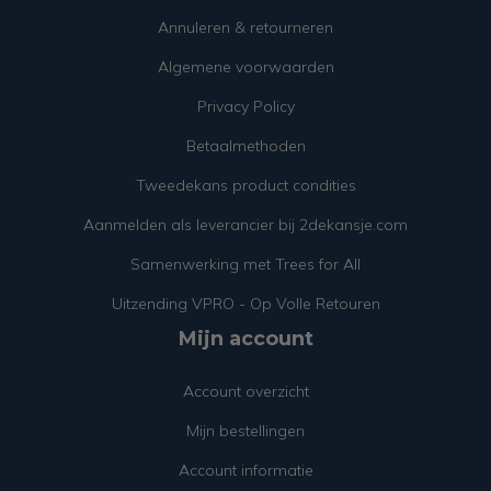
Annuleren & retourneren
Algemene voorwaarden
Privacy Policy
Betaalmethoden
Tweedekans product condities
Aanmelden als leverancier bij 2dekansje.com
Samenwerking met Trees for All
Uitzending VPRO - Op Volle Retouren
Mijn account
Account overzicht
Mijn bestellingen
Account informatie