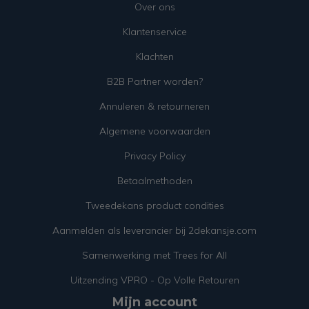
Over ons
Klantenservice
Klachten
B2B Partner worden?
Annuleren & retourneren
Algemene voorwaarden
Privacy Policy
Betaalmethoden
Tweedekans product condities
Aanmelden als leverancier bij 2dekansje.com
Samenwerking met Trees for All
Uitzending VPRO - Op Volle Retouren
Mijn account