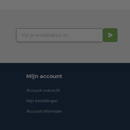
Mijn account
Account overzicht
Mijn bestellingen
Account informatie