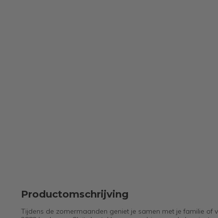
Productomschrijving
Tijdens de zomermaanden geniet je samen met je familie of vri