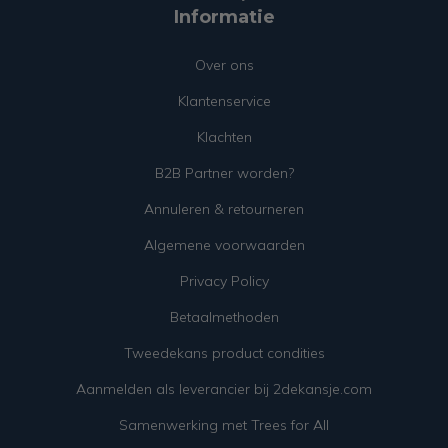
Informatie
Over ons
Klantenservice
Klachten
B2B Partner worden?
Annuleren & retourneren
Algemene voorwaarden
Privacy Policy
Betaalmethoden
Tweedekans product condities
Aanmelden als leverancier bij 2dekansje.com
Samenwerking met Trees for All