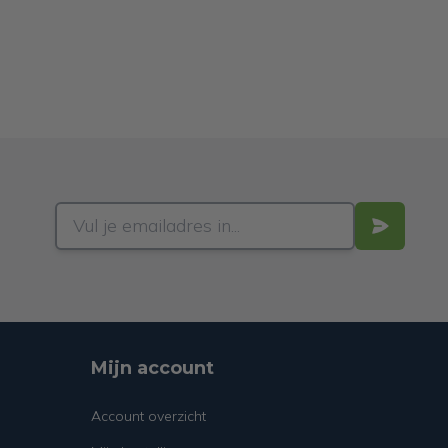
Mijn account
Account overzicht