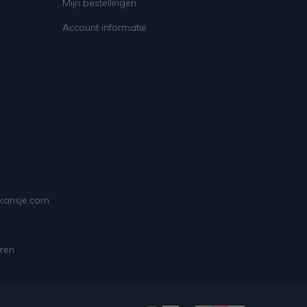
Mijn bestellingen
Account informatie
ekansje.com
ren