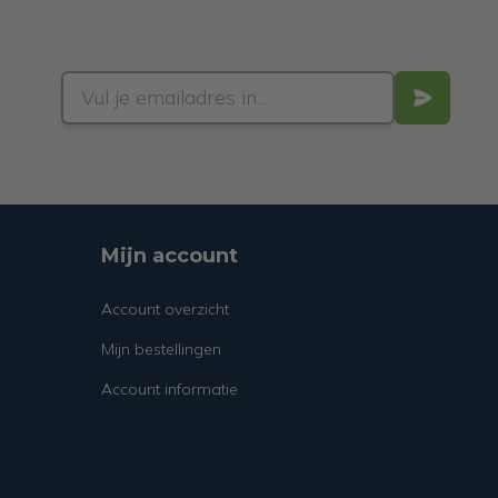
Mijn account
Account overzicht
Mijn bestellingen
Account informatie