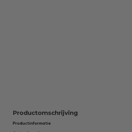
Productomschrijving
Productinformatie