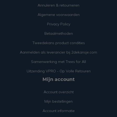
Annuleren & retourneren
Algemene voorwaarden
Privacy Policy
Betaalmethoden
Tweedekans product condities
Aanmelden als leverancier bij 2dekansje.com
Samenwerking met Trees for All
Uitzending VPRO - Op Volle Retouren
Mijn account
Account overzicht
Mijn bestellingen
Account informatie