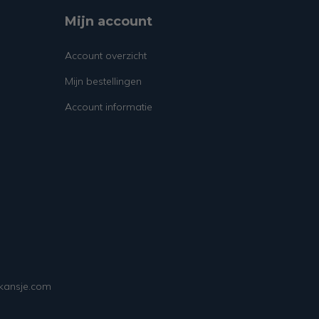
Mijn account
Account overzicht
Mijn bestellingen
Account informatie
ekansje.com