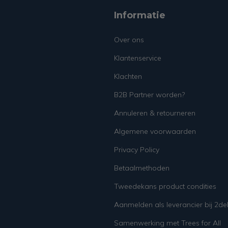
Informatie
Over ons
Klantenservice
Klachten
B2B Partner worden?
Annuleren & retourneren
Algemene voorwaarden
Privacy Policy
Betaalmethoden
Tweedekans product condities
Aanmelden als leverancier bij 2d
Samenwerking met Trees for All