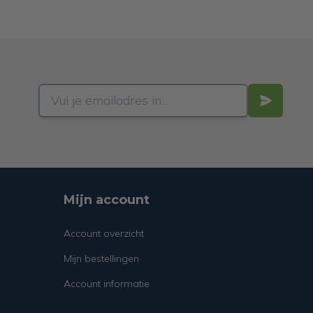
Mijn account
Account overzicht
Mijn bestellingen
Account informatie