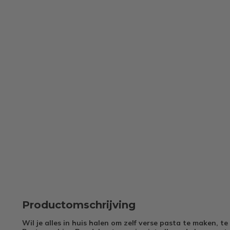
Productomschrijving
Wil je alles in huis halen om zelf verse pasta te maken, 