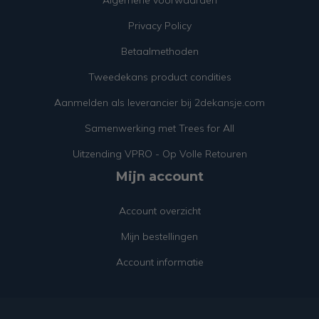
Algemene voorwaarden
Privacy Policy
Betaalmethoden
Tweedekans product condities
Aanmelden als leverancier bij 2dekansje.com
Samenwerking met Trees for All
Uitzending VPRO - Op Volle Retouren
Mijn account
Account overzicht
Mijn bestellingen
Account informatie