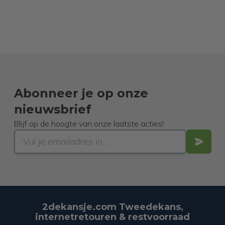
Abonneer je op onze
nieuwsbrief
Blijf op de hoogte van onze laatste acties!
2dekansje.com Tweedekans,
internetretouren & restvoorraad