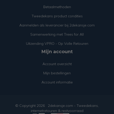
Betaalmethoden
Tweedekans product condities
Aanmelden als leverancier bij 2dekansje.com
Samenwerking met Trees for All
Uitzending VPRO - Op Volle Retouren
Mijn account
Account overzicht
Mijn bestellingen
Account informatie
© Copyright
2026
2dekansje.com - Tweedekans,
internetretouren & restvoorraad